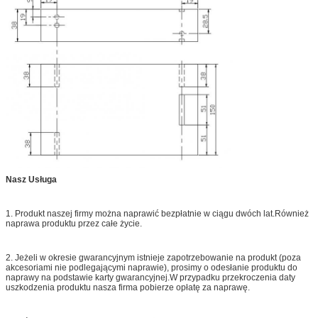
Nasz
Usługa
1. Produkt naszej firmy można naprawić bezpłatnie w ciągu dwóch lat.Również
naprawa produktu przez całe życie.
2. Jeżeli w okresie gwarancyjnym istnieje zapotrzebowanie na produkt (poza
akcesoriami nie podlegającymi naprawie), prosimy o odesłanie produktu do
naprawy na podstawie karty gwarancyjnej.W przypadku przekroczenia daty
uszkodzenia produktu nasza firma pobierze opłatę za naprawę.