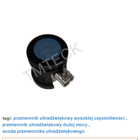
przetwornik ultradźwiękowy wysokiej częstotliwości
tagi:
,
przetwornik ultradźwiękowy dużej mocy
,
sonda przetwornika ultradźwiękowego